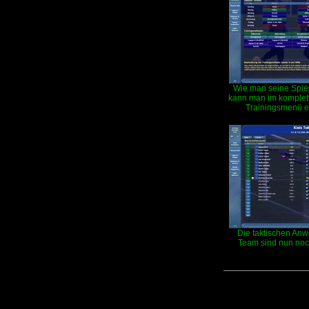
Wie man seine Spiel
kann man im komplett
Trainingsmenü e
Die taktischen An
Team sind nun noch